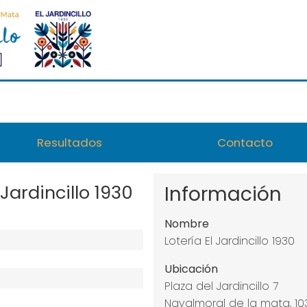
Resultados
Contacto
Jardincillo 1930
Información
Nombre
Lotería El Jardincillo 1930
Ubicación
Plaza del Jardincillo 7
Navalmoral de la mata, 1