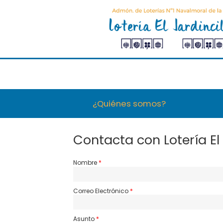
¿Quiénes somos?
Contacta con Lotería El 
Nombre
Correo Electrónico
Asunto